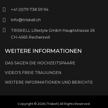
+41 (0)79 738 59 94
info@triskell.ch
TRISKELL Lifestyle GmbH Hauptstrasse 26
CH-4565 Recherswil
WEITERE INFORMATIONEN
DAS SAGEN DIE HOCHZEITSPAARE
VIDEO’S FREIE TRAUUNGEN
WEITERE INFORMATIONEN UND BERICHTE
Copyright © 2026 | Triskell | All Rights Reserved.