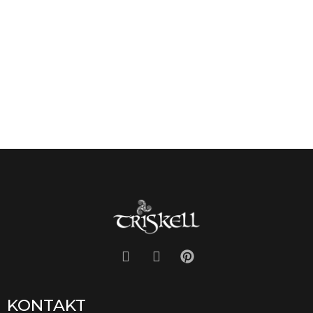
KONTAKT